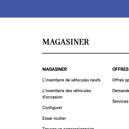
MAGASINER
MAGASINER
OFFRES
L’inventaire de véhicules neufs
Offres s
L’inventaire des véhicules
Demande 
d’occasion
Services
Configurer
Essai routier