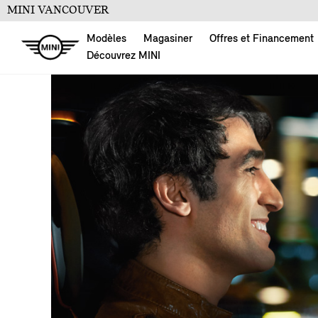
MINI VANCOUVER
Modèles
Magasiner
Offres et Financement
Découvrez MINI