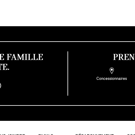
E FAMILLE
PREN
E.
Concessionnaires