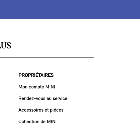
LUS
PROPRIÉTAIRES
Mon compte MINI
Rendez-vous au service
Accessoires et piéces
Collection de MINI