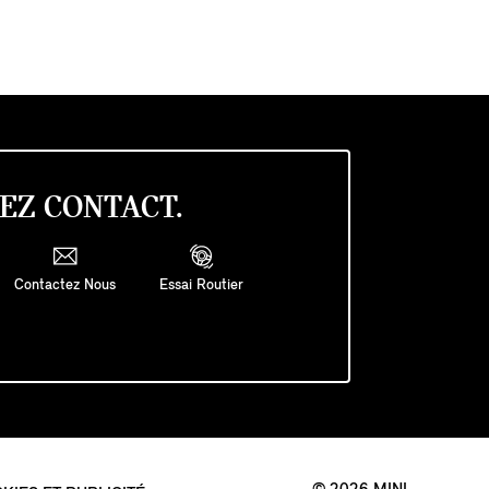
EZ CONTACT.
Contactez Nous
Essai Routier