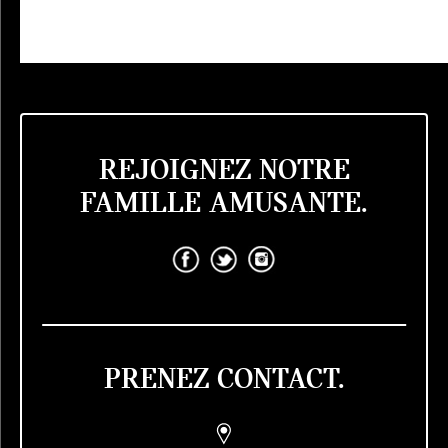
REJOIGNEZ NOTRE
FAMILLE AMUSANTE.
PRENEZ CONTACT.