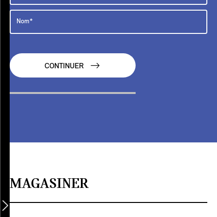
CONTINUER
MAGASINER