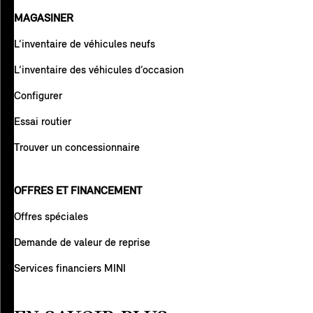
MAGASINER
L’inventaire de véhicules neufs
L’inventaire des véhicules d’occasion
Configurer
Essai routier
Trouver un concessionnaire
OFFRES ET FINANCEMENT
Offres spéciales
Demande de valeur de reprise
Services financiers MINI