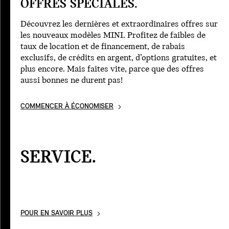
OFFRES SPÉCIALES.
Découvrez les dernières et extraordinaires offres sur
les nouveaux modèles MINI. Profitez de faibles de
taux de location et de financement, de rabais
exclusifs, de crédits en argent, d’options gratuites, et
plus encore. Mais faites vite, parce que des offres
aussi bonnes ne durent pas!
COMMENCER À ÉCONOMISER
SERVICE.
POUR EN SAVOIR PLUS