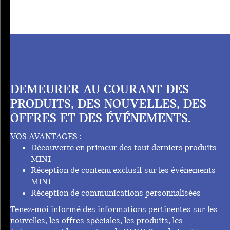
DEMEURER AU COURANT DES
PRODUITS, DES NOUVELLES, DES
OFFRES ET DES ÉVÉNEMENTS.
VOS AVANTAGES :
Découverte en primeur des tout derniers produits
MINI
Réception de contenu exclusif sur les événements
MINI
Réception de communications personnalisées
Tenez-moi informé des informations pertinentes sur les
nouvelles, les offres spéciales, les produits, les