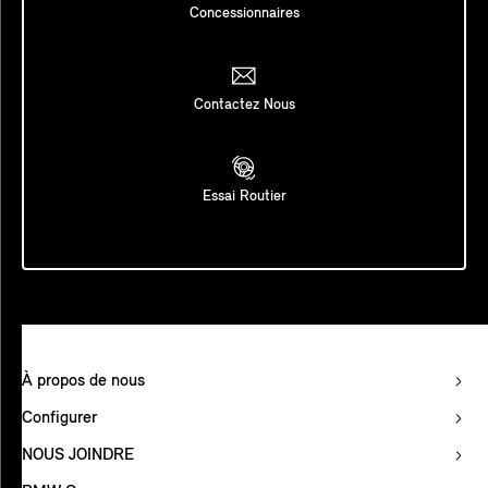
Concessionnaires
Contactez Nous
Essai Routier
À propos de nous
Configurer
NOUS JOINDRE